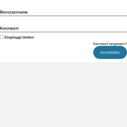
Benutzername
Kennwort
Eingeloggt bleiben
Kennwort vergessen?