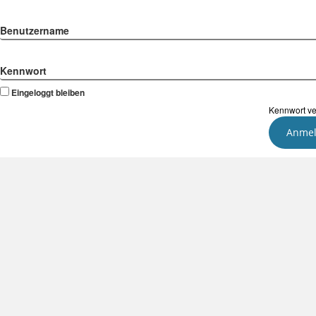
Benutzername
Kennwort
Eingeloggt bleiben
Kennwort v