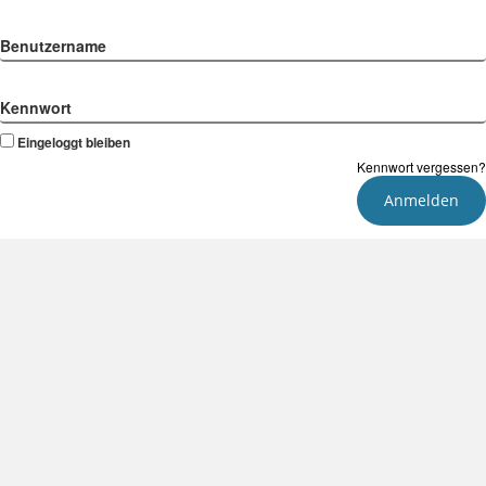
Benutzername
Kennwort
Eingeloggt bleiben
Kennwort vergessen?